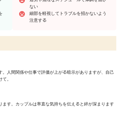
ない
を
細部を軽視してトラブルを招かないよう
注意する
す。人間関係や仕事で評価が上がる暗示がありますが、自己
けて。
ります。カップルは率直な気持ちを伝えると絆が深まります