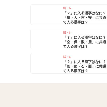
脳トレ
「？」に入る漢字はなに？
「風・人・言・安」に共通
て入る漢字は？
脳トレ
「？」に入る漢字はなに？
「空・保・数・屋」に共通
て入る漢字は？
脳トレ
「？」に入る漢字はなに？
「落・銀・石・面」に共通
て入る漢字は？