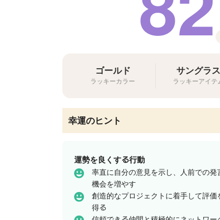
82
ゴールド
サングラ
ラッキーカラー
ラッキーアイテ
幸運のヒント
運勢を良くする行動
率直に自分の意見を示し、人前での発
機会を増やす
創造的なプロジェクトに着手して評価
得る
信頼できる仲間と積極的にネットワー