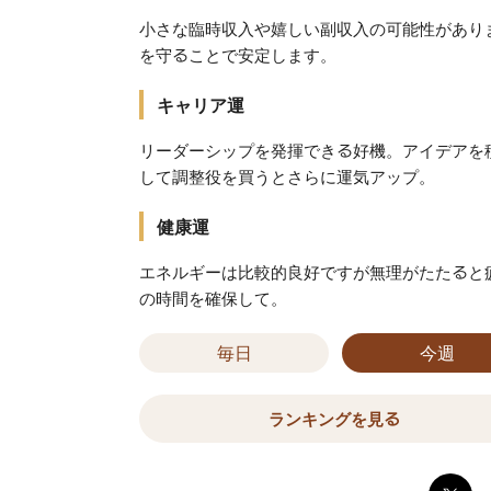
小さな臨時収入や嬉しい副収入の可能性があり
を守ることで安定します。
キャリア運
リーダーシップを発揮できる好機。アイデアを
して調整役を買うとさらに運気アップ。
健康運
エネルギーは比較的良好ですが無理がたたると
の時間を確保して。
毎日
今週
ランキングを見る