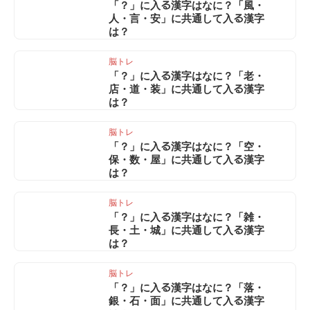
「？」に入る漢字はなに？「風・
人・言・安」に共通して入る漢字
は？
脳トレ
「？」に入る漢字はなに？「老・
店・道・装」に共通して入る漢字
は？
脳トレ
「？」に入る漢字はなに？「空・
保・数・屋」に共通して入る漢字
は？
脳トレ
「？」に入る漢字はなに？「雑・
長・土・城」に共通して入る漢字
は？
脳トレ
「？」に入る漢字はなに？「落・
銀・石・面」に共通して入る漢字