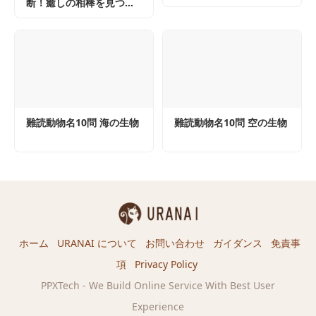
断！癒しの相棒を見つけ
よう！
難読動物名10問 海の生物
難読動物名10問 空の生物
ホーム
URANAI について
お問い合わせ
ガイダンス
免責事
項
Privacy Policy
PPXTech - We Build Online Service With Best User
Experience