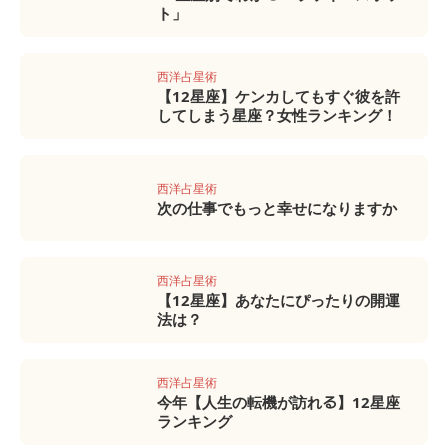
ト」
西洋占星術
【12星座】ケンカしてもすぐ彼を許
してしまう星座？女性ランキング！
西洋占星術
次の仕事でもっと幸せになりますか
西洋占星術
【12星座】あなたにぴったりの開運
法は？
西洋占星術
今年【人生の転機が訪れる】12星座
ランキング