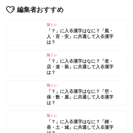
編集者
おすすめ
脳トレ
「？」に入る漢字はなに？「風・
人・言・安」に共通して入る漢字
は？
脳トレ
「？」に入る漢字はなに？「老・
店・道・装」に共通して入る漢字
は？
脳トレ
「？」に入る漢字はなに？「空・
保・数・屋」に共通して入る漢字
は？
脳トレ
「？」に入る漢字はなに？「雑・
長・土・城」に共通して入る漢字
は？