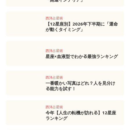
西洋占星術
【12星座別】2026年下半期に「運命
が動くタイミング」
西洋占星術
星座×血液型でわかる最強ランキング
西洋占星術
一番暖かい写真はどれ？人を見分け
る能力を試す！
西洋占星術
今年【人生の転機が訪れる】12星座
ランキング